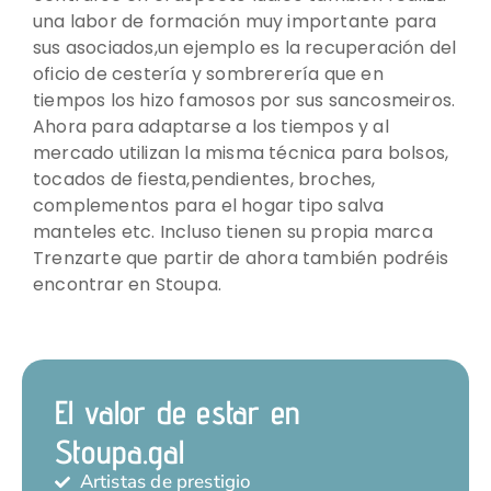
una labor de formación muy importante para
sus asociados,un ejemplo es la recuperación del
oficio de cestería y sombrerería que en
tiempos los hizo famosos por sus sancosmeiros.
Ahora para adaptarse a los tiempos y al
mercado utilizan la misma técnica para bolsos,
tocados de fiesta,pendientes, broches,
complementos para el hogar tipo salva
manteles etc. Incluso tienen su propia marca
Trenzarte que partir de ahora también podréis
encontrar en Stoupa.
El valor de estar en
Stoupa.gal
Artistas de prestigio