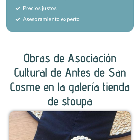
Precios justos
Asesoramiento experto
Obras de Asociación
Cultural de Antes de San
Cosme en la galería tienda
de stoupa