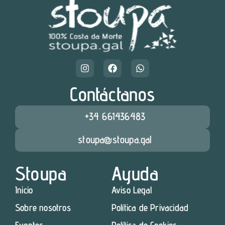
Contáctanos
+34 661436483
stoupa@stoupa.gal
Stoupa
Ayuda
Inicio
Aviso Legal
Sobre nosotros
Política de Privacidad