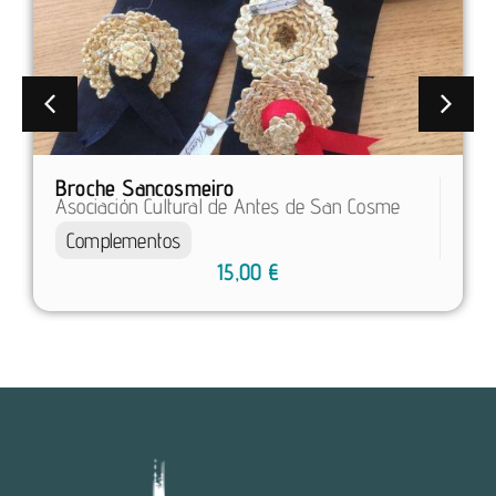
Broche Sancosmeiro
Asociación Cultural de Antes de San Cosme
Complementos
15,00
€