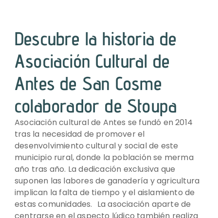
Descubre la historia de
Asociación Cultural de
Antes de San Cosme
colaborador de Stoupa
Asociación cultural de Antes se fundó en 2014
tras la necesidad de promover el
desenvolvimiento cultural y social de este
municipio rural, donde la población se merma
año tras año. La dedicación exclusiva que
suponen las labores de ganadería y agricultura
implican la falta de tiempo y el aislamiento de
estas comunidades. La asociación aparte de
centrarse en el aspecto lúdico también realiza