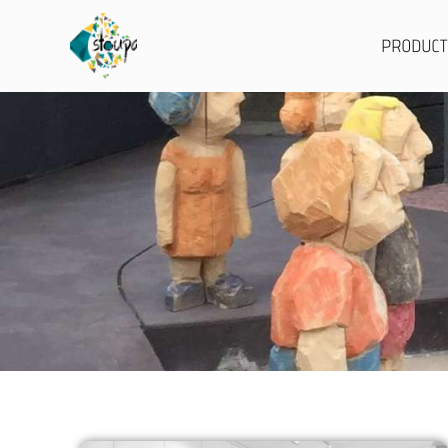
PRODUC