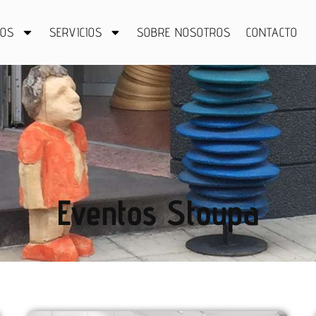
TOS
SERVICIOS
SOBRE NOSOTROS
CONTACTO
Eventos Stoupa