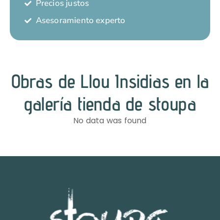
Precios justos
Asesoramiento experto
Obras de Llou Insidias en la
galería tienda de stoupa
No data was found