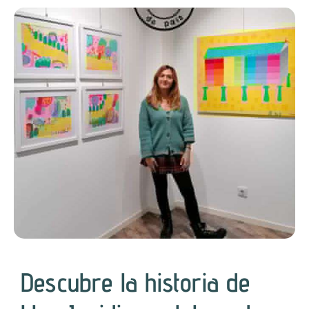
Descubre la historia de