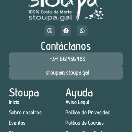
Contáctanos
+34 661436483
stoupa@stoupa.gal
Stoupa
Ayuda
Inicio
Aviso Legal
Sobre nosotros
Política de Privacidad
Eventos
Política de Cookies