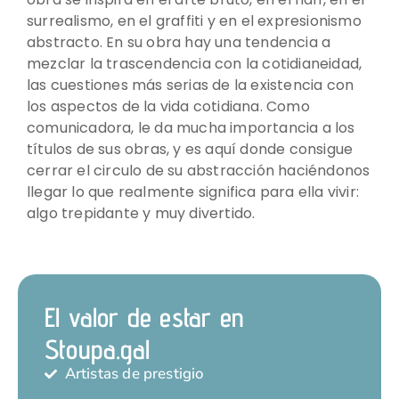
surrealismo, en el graffiti y en el expresionismo
abstracto. En su obra hay una tendencia a
mezclar la trascendencia con la cotidianeidad,
las cuestiones más serias de la existencia con
los aspectos de la vida cotidiana. Como
comunicadora, le da mucha importancia a los
títulos de sus obras, y es aquí donde consigue
cerrar el circulo de su abstracción haciéndonos
llegar lo que realmente significa para ella vivir:
algo trepidante y muy divertido.
El valor de estar en
Stoupa.gal
Artistas de prestigio