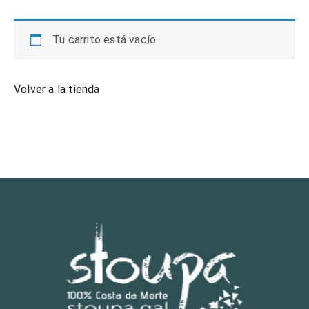
Tu carrito está vacío.
Volver a la tienda