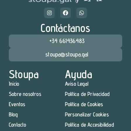
Contáctanos
+34 661436483
stoupa@stoupa.gal
Stoupa
Ayuda
Inicio
Aviso Legal
Sobre nosotros
Política de Privacidad
Eventos
Política de Cookies
Blog
Personalizar Cookies
Contacto
Política de Accesibilidad