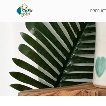
PRODUC