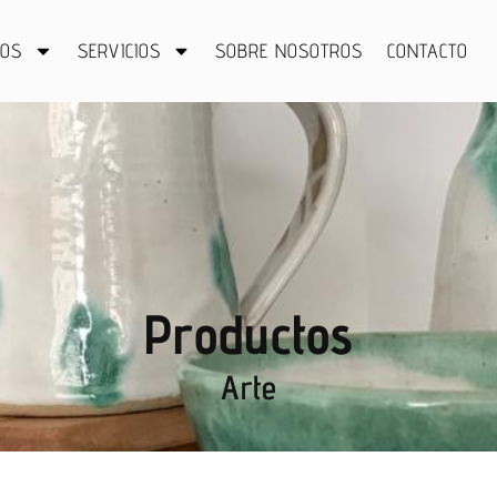
TOS
SERVICIOS
SOBRE NOSOTROS
CONTACTO
Productos
Arte