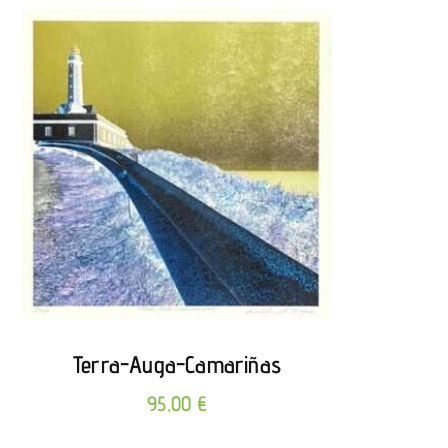
Terra-Auga-Camariñas
95,00
€