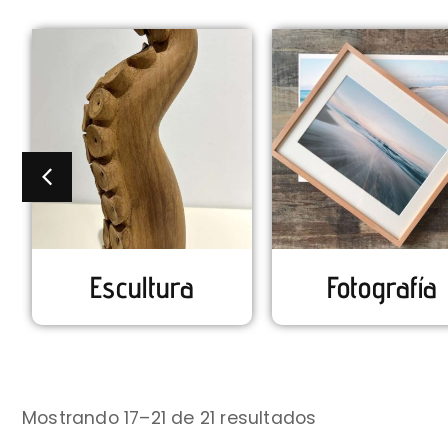
Escultura
Fotografía
Mostrando 17–21 de 21 resultados