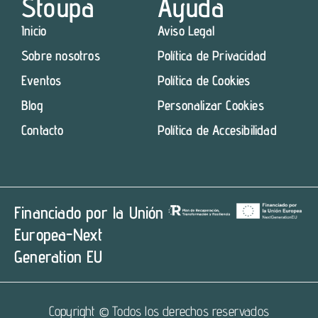
Stoupa
Ayuda
Inicio
Aviso Legal
Sobre nosotros
Política de Privacidad
Eventos
Política de Cookies
Blog
Personalizar Cookies
Contacto
Política de Accesibilidad
Financiado por la Unión
Europea-Next
Generation EU
Copyright © Todos los derechos reservados