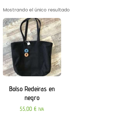
Mostrando el único resultado
Bolso Redeiras en
negro
55,00
€
IVA