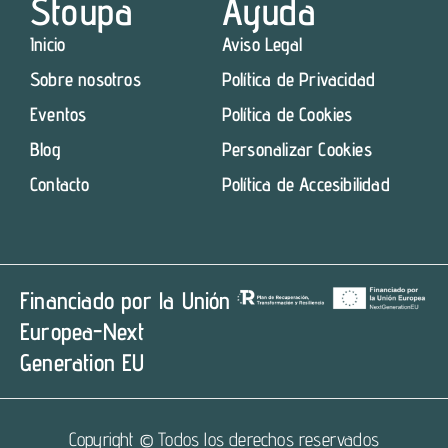
Stoupa
Ayuda
Inicio
Aviso Legal
Sobre nosotros
Política de Privacidad
Eventos
Política de Cookies
Blog
Personalizar Cookies
Contacto
Política de Accesibilidad
Financiado por la Unión
Europea-Next
Generation EU
Copyright © Todos los derechos reservados