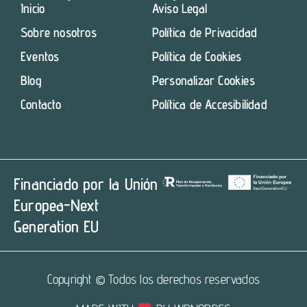
Inicio
Aviso Legal
Sobre nosotros
Política de Privacidad
Eventos
Política de Cookies
Blog
Personalizar Cookies
Contacto
Política de Accesibilidad
Financiado por la Unión
Europea-Next
Generation EU
Copyright © Todos los derechos reservados