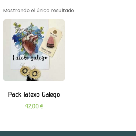
Mostrando el único resultado
Pack latexo Galego
42,00
€