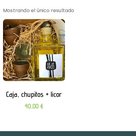
Mostrando el único resultado
Caja, chupitos + licor
40,00
€