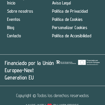
Inicio
Aviso Legal
Sobre nosotros
Política de Privacidad
Eventos
Política de Cookies
Blog
Personalizar Cookies
Contacto
Política de Accesibilidad
Financiado por la Unión
Europea-Next
Generation EU
Copyright © Todos los derechos reservados