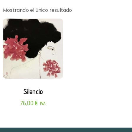
Mostrando el único resultado
Silencio
76,00
€
IVA