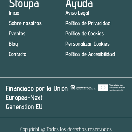
Stoupa
Ayuda
Inicio
Aviso Legal
Sobre nosotros
Política de Privacidad
Eventos
Política de Cookies
Blog
Personalizar Cookies
Contacto
Política de Accesibilidad
Financiado por la Unión
Europea-Next
Generation EU
Copyright © Todos los derechos reservados