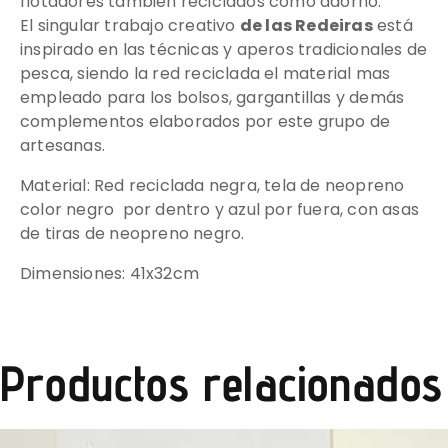
flotadores también reciclados como adorno.
El singular trabajo creativo
de las Redeiras
está
inspirado en las técnicas y aperos tradicionales de
pesca, siendo la red reciclada el material mas
empleado para los bolsos, gargantillas y demás
complementos elaborados por este grupo de
artesanas.
Material: Red reciclada negra, tela de neopreno
color negro por dentro y azul por fuera, con asas
de tiras de neopreno negro.
Dimensiones: 41x32cm
Productos relacionados