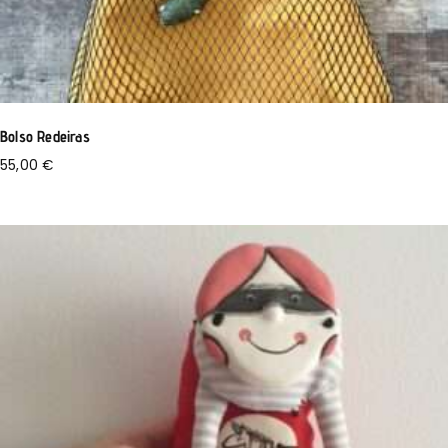
Bolso Redeiras
55,00
€