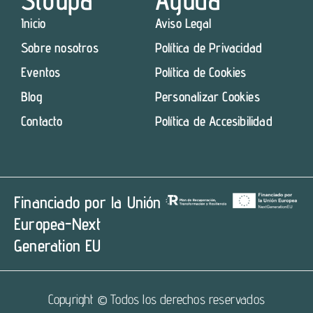
Inicio
Aviso Legal
Sobre nosotros
Política de Privacidad
Eventos
Política de Cookies
Blog
Personalizar Cookies
Contacto
Política de Accesibilidad
Financiado por la Unión
Europea-Next
Generation EU
Copyright © Todos los derechos reservados