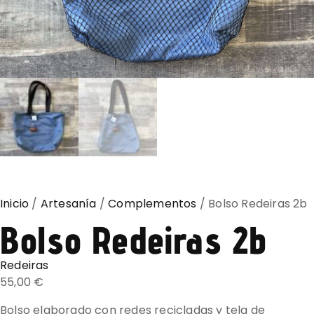
Inicio
/
Artesanía
/
Complementos
/ Bolso Redeiras 2b
Bolso Redeiras 2b
Redeiras
55,00
€
Bolso elaborado con redes recicladas y tela de