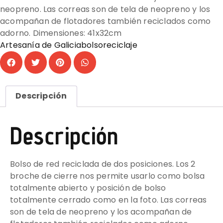
neopreno. Las correas son de tela de neopreno y los
acompañan de flotadores también reciclados como
adorno. Dimensiones: 41x32cm
Artesanía de Galicia
bolso
reciclaje
Descripción
Descripción
Bolso de red reciclada de dos posiciones. Los 2
broche de cierre nos permite usarlo como bolsa
totalmente abierto y posición de bolso
totalmente cerrado como en la foto. Las correas
son de tela de neopreno y los acompañan de