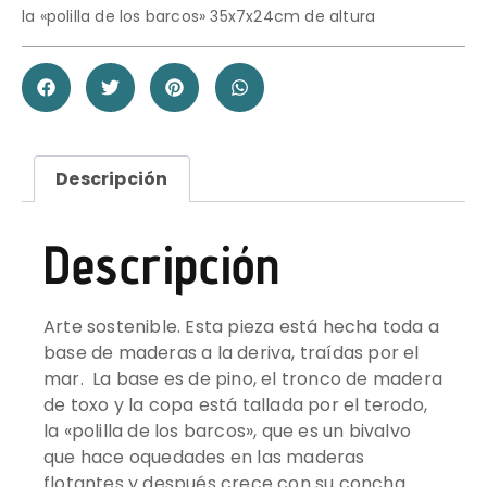
la «polilla de los barcos» 35x7x24cm de altura
Descripción
Descripción
Arte sostenible. Esta pieza está hecha toda a
base de maderas a la deriva, traídas por el
mar. La base es de pino, el tronco de madera
de toxo y la copa está tallada por el terodo,
la «polilla de los barcos», que es un bivalvo
que hace oquedades en las maderas
flotantes y después crece con su concha