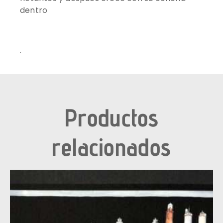
dentro
.
Productos
relacionados