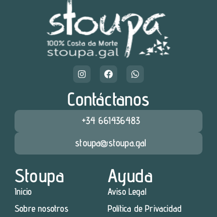
Contáctanos
+34 661436483
stoupa@stoupa.gal
Stoupa
Ayuda
Inicio
Aviso Legal
Sobre nosotros
Política de Privacidad