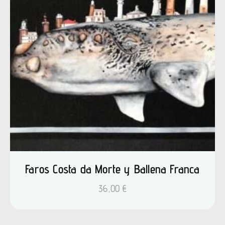
Faros Costa da Morte y Ballena Franca
36,00
€