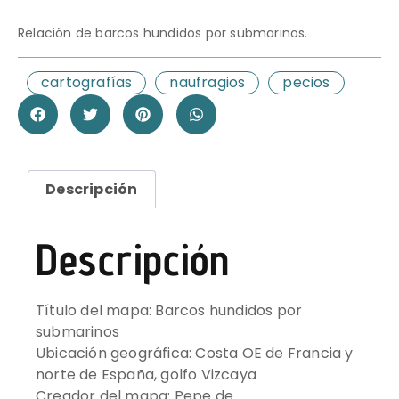
Relación de barcos hundidos por submarinos.
cartografías
naufragios
pecios
Descripción
Descripción
Título del mapa: Barcos hundidos por
submarinos
Ubicación geográfica: Costa OE de Francia y
norte de España, golfo Vizcaya
Creador del mapa: Pepe de