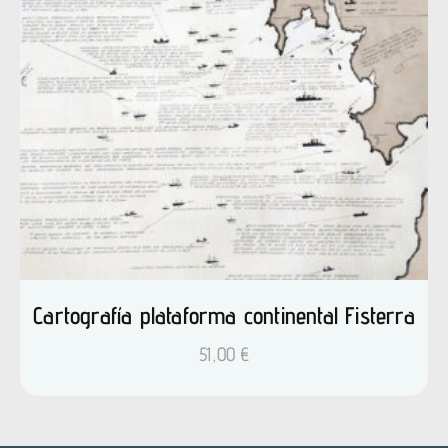
Cartografía plataforma continental Fisterra
51,00
€