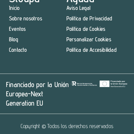
Inicio
Aviso Legal
Sobre nosotros
Política de Privacidad
Eventos
Política de Cookies
Blog
Personalizar Cookies
Contacto
Política de Accesibilidad
Financiado por la Unión
Europea-Next
Generation EU
Copyright © Todos los derechos reservados