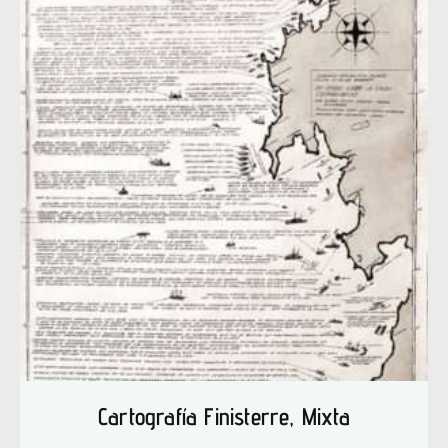
Cartografía Finisterre, Mixta