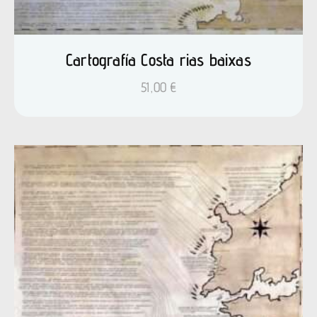
Cartografía Costa rias baixas
51,00
€