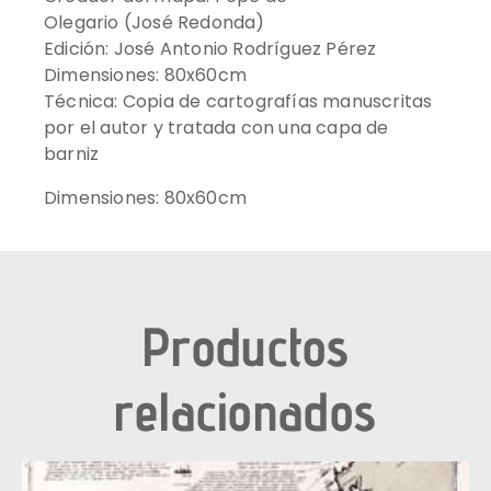
Olegario (José Redonda)
Edición: José Antonio Rodríguez Pérez
Dimensiones: 80x60cm
Técnica: Copia de cartografías manuscritas
por el autor y tratada con una capa de
barniz
Dimensiones: 80x60cm
Productos
relacionados