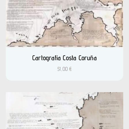
Cartografía Costa Coruña
51,00
€