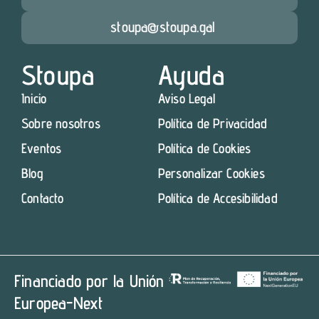
stoupa@stoupa.gal
Stoupa
Ayuda
Inicio
Aviso Legal
Sobre nosotros
Política de Privacidad
Eventos
Política de Cookies
Blog
Personalizar Cookies
Contacto
Política de Accesibilidad
Financiado por la Unión
Europea-Next