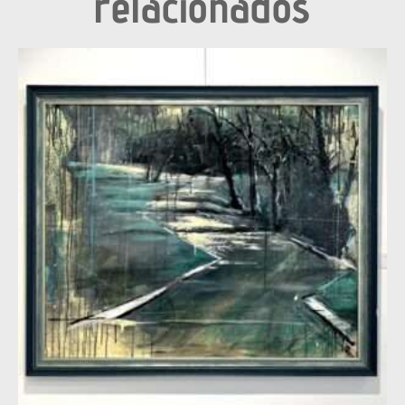
relacionados