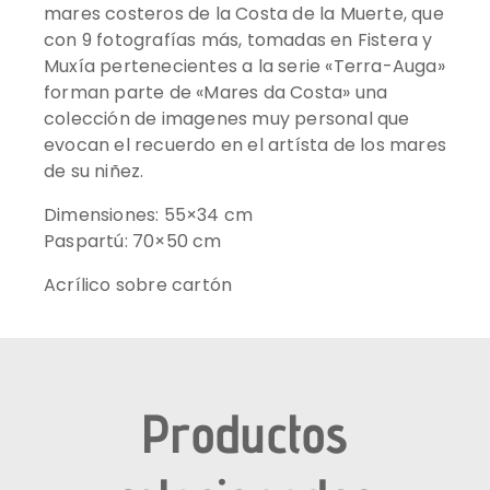
mares costeros de la Costa de la Muerte, que
con 9 fotografías más, tomadas en Fistera y
Muxía pertenecientes a la serie «Terra-Auga»
forman parte de «Mares da Costa» una
colección de imagenes muy personal que
evocan el recuerdo en el artísta de los mares
de su niñez.
Dimensiones: 55×34 cm
Paspartú: 70×50 cm
Acrílico sobre cartón
Productos