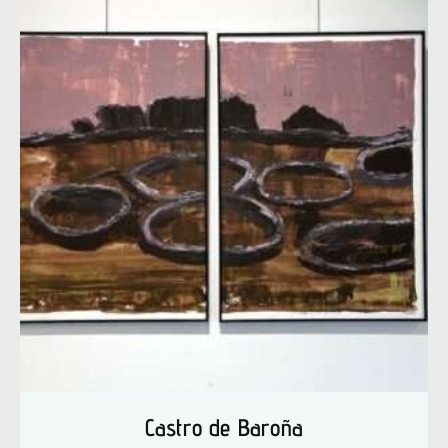
Castro de Baroña