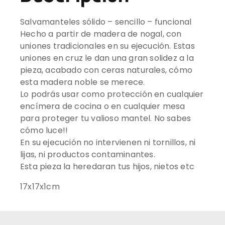
Salvamanteles sólido – sencillo – funcional
Hecho a partir de madera de nogal, con
uniones tradicionales en su ejecución. Estas
uniones en cruz le dan una gran solidez a la
pieza, acabado con ceras naturales, cómo
esta madera noble se merece.
Lo podrás usar como protección en cualquier
encímera de cocina o en cualquier mesa
para proteger tu valioso mantel. No sabes
cómo luce!!
En su ejecución no intervienen ni tornillos, ni
lijas, ni productos contaminantes.
Esta pieza la heredaran tus hijos, nietos etc
17x17x1cm