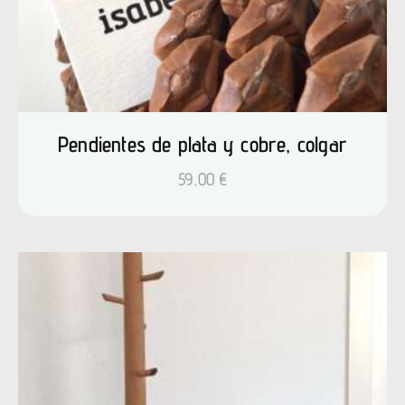
Pendientes de plata y cobre, colgar
59,00
€