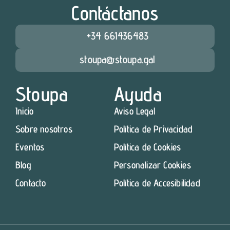
Contáctanos
+34 661436483
stoupa@stoupa.gal
Stoupa
Ayuda
Inicio
Aviso Legal
Sobre nosotros
Política de Privacidad
Eventos
Política de Cookies
Blog
Personalizar Cookies
Contacto
Política de Accesibilidad