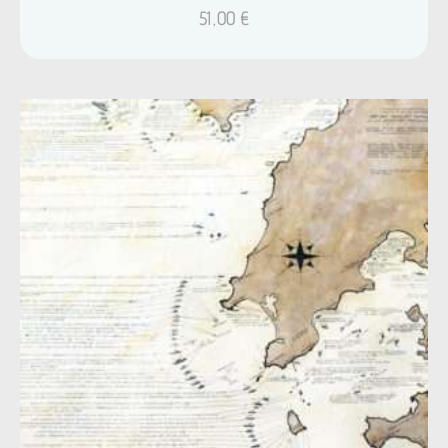
51,00
€