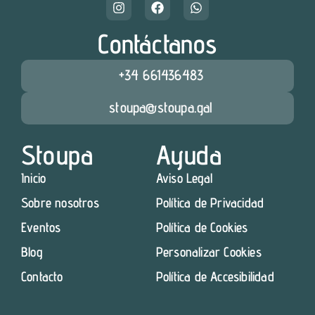
Contáctanos
+34 661436483
stoupa@stoupa.gal
Stoupa
Ayuda
Inicio
Aviso Legal
Sobre nosotros
Política de Privacidad
Eventos
Política de Cookies
Blog
Personalizar Cookies
Contacto
Política de Accesibilidad