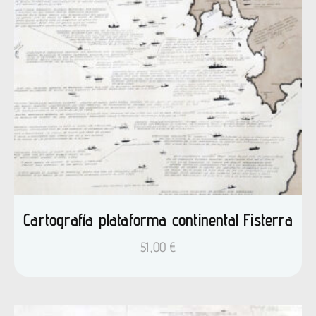
Cartografía plataforma continental Fisterra
51,00
€