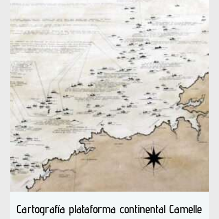
Cartografía plataforma continental Camelle