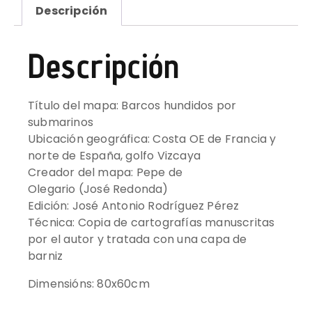
Descripción
Descripción
Título del mapa: Barcos hundidos por
submarinos
Ubicación geográfica: Costa OE de Francia y
norte de España, golfo Vizcaya
Creador del mapa: Pepe de
Olegario (José Redonda)
Edición: José Antonio Rodríguez Pérez
Técnica: Copia de cartografías manuscritas
por el autor y tratada con una capa de
barniz
Dimensións: 80x60cm