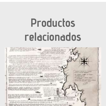
Productos
relacionados