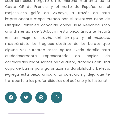
Submarinos!Sumérgete en la historia marítima de la
Costa OE de Francia y el norte de España, en el
majestuoso golfo de Vizcaya, a través de este
impresionante mapa creado por el talentoso Pepe de
Olegario, también conocido como José Redonda. Con
una dimensión de 80x60cm, esta pieza única te llevará
en un viaje a través del tiempo y el espacio,
mostrándote los trágicos destinos de los barcos que
alguna vez surcaron estas aguas. Cada detalle está
cuidadosamente representado en copias de
cartografías manuscritas por el autor, tratadas con una
capa de barniz para garantizar su durabilidad y belleza.
¡Agrega esta pieza única a tu colección y deja que te
transporte a las profundidades del océano y la historia!