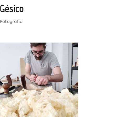
Gésico
Fotografía