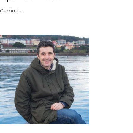
Cerámica