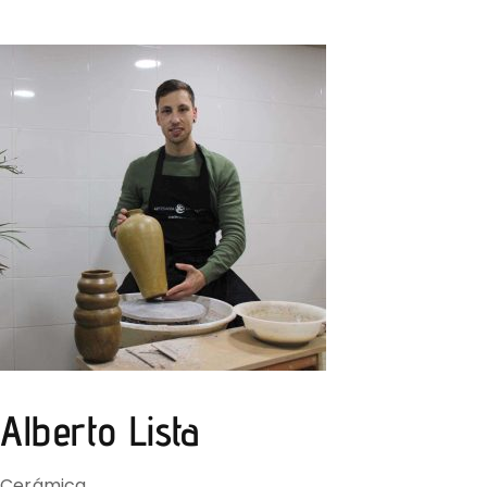
Alberto Lista
Cerámica