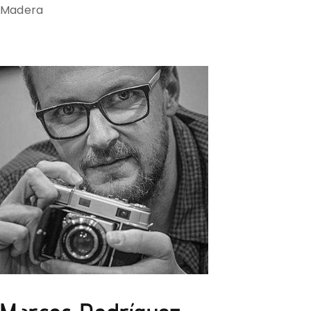
Madera