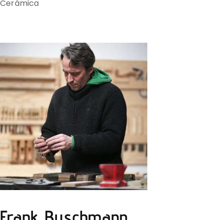
Cerámica
Frank Buschmann