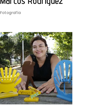
Marcos Rodríguez
Fotografía