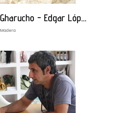
Gharucho - Edgar Lóp...
Madera