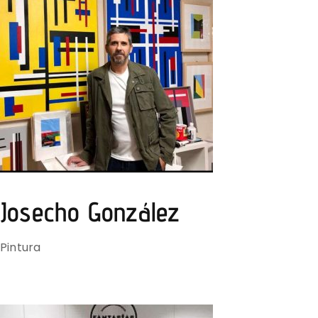
Josecho González
Pintura