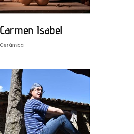
Carmen Isabel
Cerámica