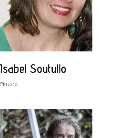
Isabel Soutullo
Pintura