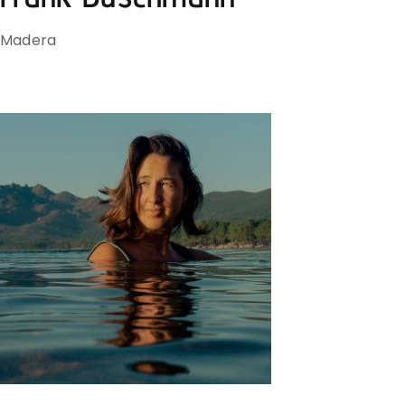
Madera