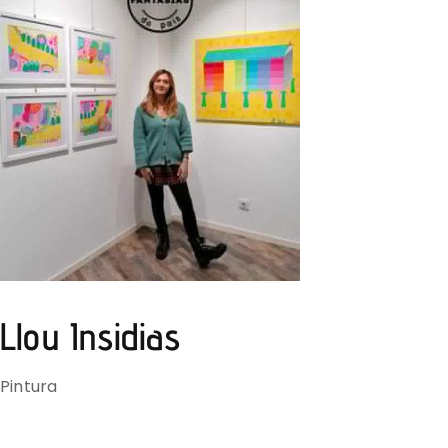
Llou Insidias
Pintura