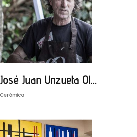
José Juan Unzueta Ol...
Cerámica