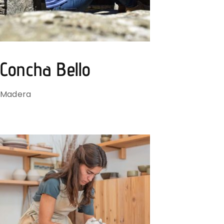
Concha Bello
Madera