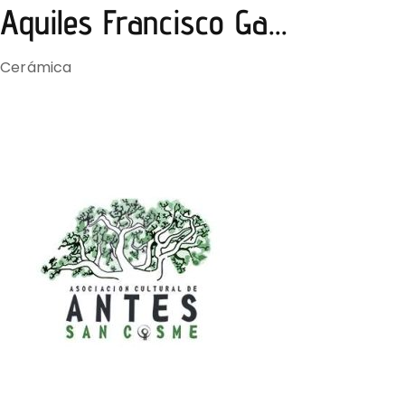
Aquiles Francisco Ga...
Cerámica