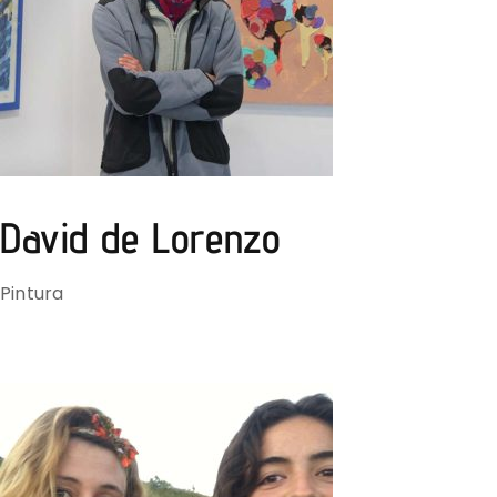
David de Lorenzo
Pintura