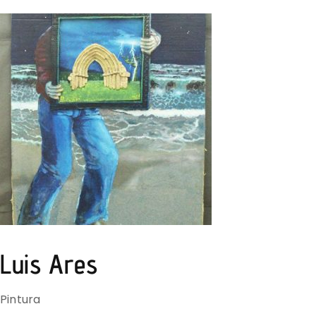
Luis Ares
Pintura