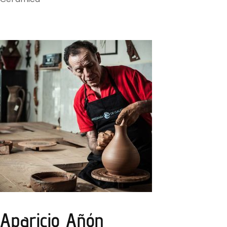
Aparicio Añón