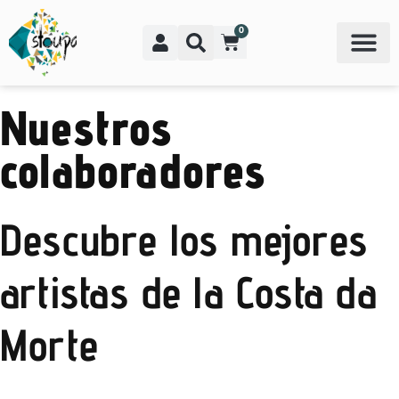
0
Nuestros
colaboradores
Descubre los mejores
artistas de la Costa da
Morte