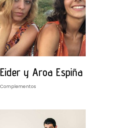
Eider y Aroa Espiña
Complementos