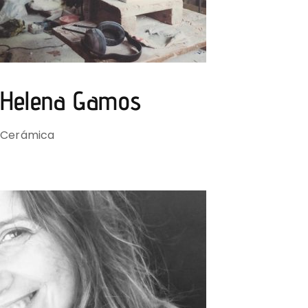
Helena Gamos
Cerámica