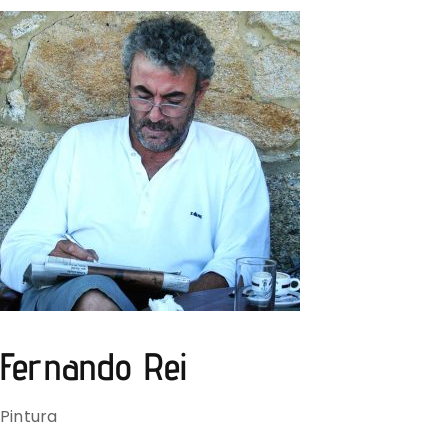
Fernando Rei
Pintura