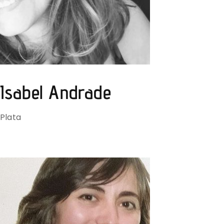
Isabel Andrade
Plata