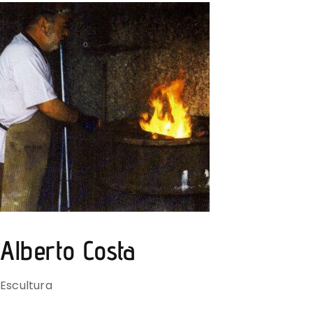
Alberto Costa
Escultura