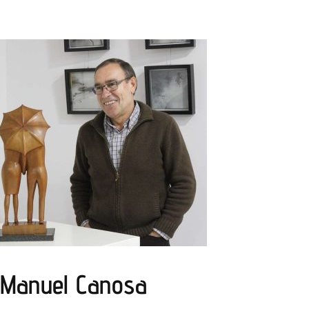
Manuel Canosa