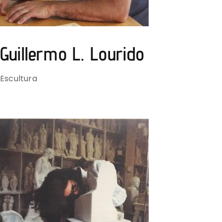
Guillermo L. Lourido
Escultura