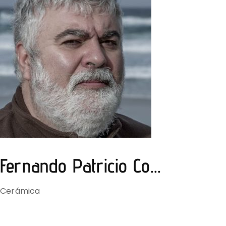
Fernando Patricio Co...
Cerámica