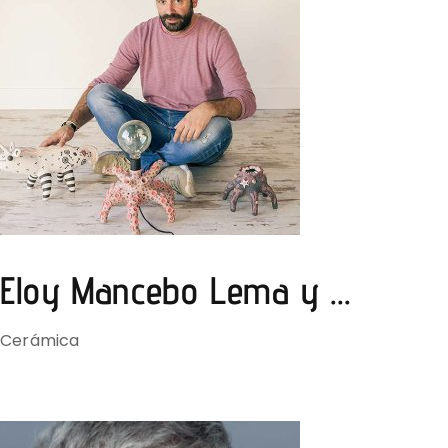
Eloy Mancebo Lema y ...
Cerámica