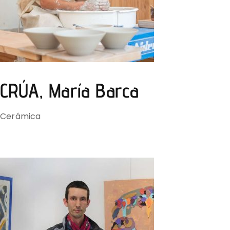
CRÚA, María Barca
Cerámica