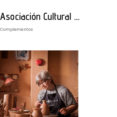
Asociación Cultural ...
Complementos