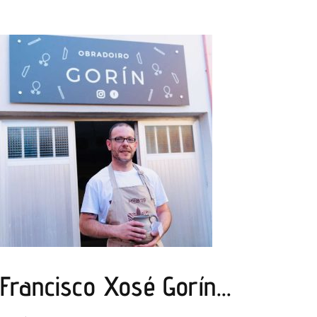
Francisco Xosé Gorín...